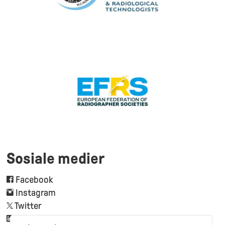
Sosiale medier
Facebook
Instagram
Twitter
Linkedin