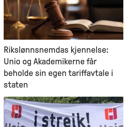
Rikslønnsnemdas kjennelse:
Unio og Akademikerne får
beholde sin egen tariffavtale i
staten