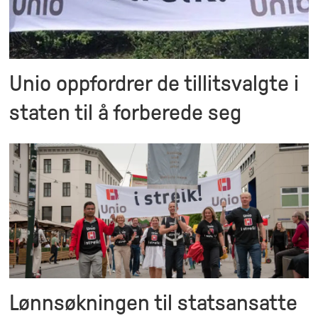
Unio oppfordrer de tillitsvalgte i
staten til å forberede seg
Lønnsøkningen til statsansatte