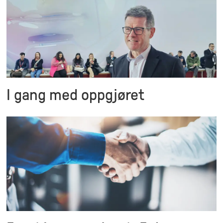
I gang med oppgjøret