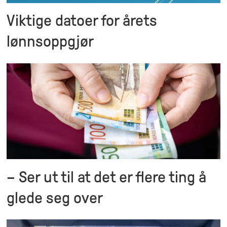
Viktige datoer for årets
lønnsoppgjør
– Ser ut til at det er flere ting å
glede seg over