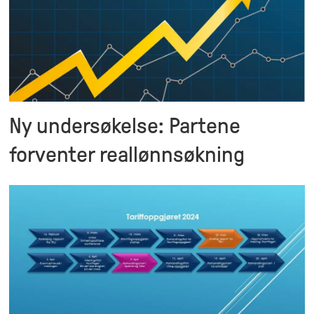
Ny undersøkelse: Partene
forventer reallønnsøkning