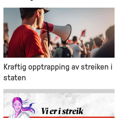
Kraftig opptrapping av streiken i
staten