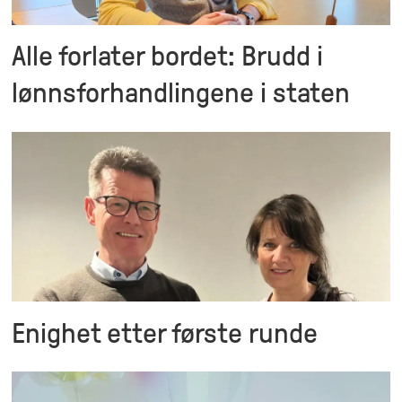
Alle forlater bordet: Brudd i
lønnsforhandlingene i staten
Enighet etter første runde