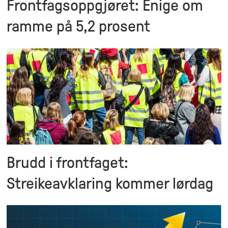
Frontfagsoppgjøret: Enige om
ramme på 5,2 prosent
Brudd i frontfaget:
Streikeavklaring kommer lørdag