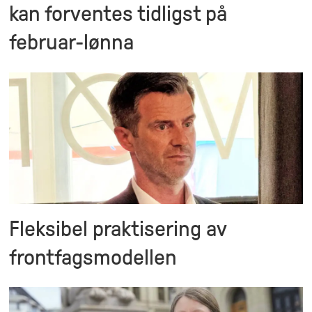
kan forventes tidligst på
februar-lønna
Fleksibel praktisering av
frontfagsmodellen