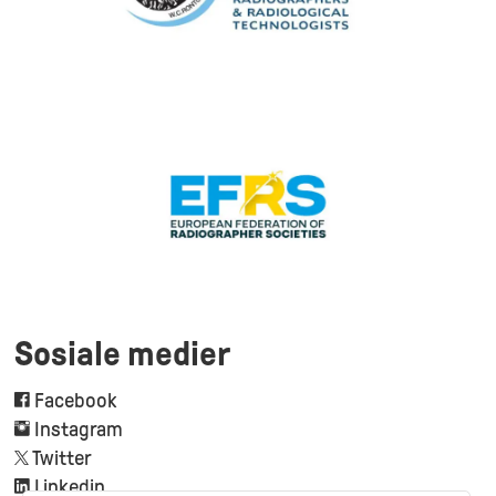
Sosiale medier
Facebook
Instagram
Twitter
Linkedin