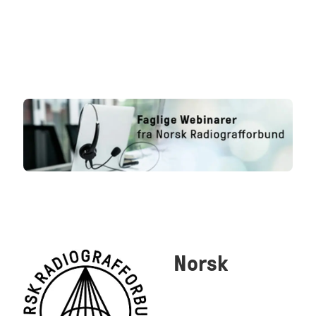
Norsk