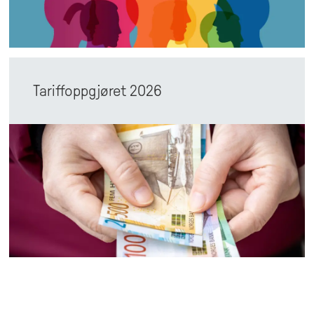
Tariffoppgjøret 2026