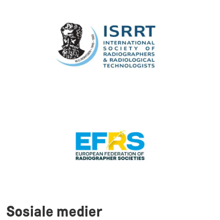
Sosiale medier