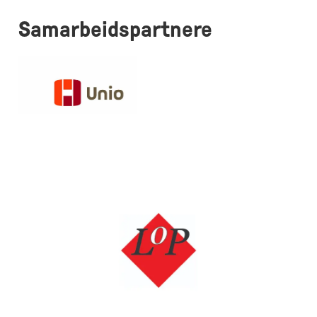
Samarbeidspartnere