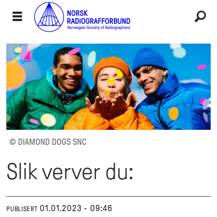
© DIAMOND DOGS SNC
Slik verver du:
01.01.2023 - 09:46
PUBLISERT