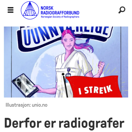
Illustrasjon: unio.no
Derfor er radiografer