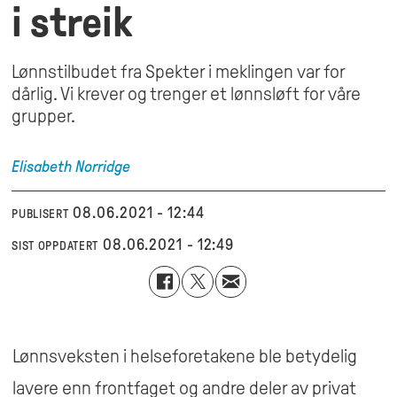
i streik
Lønnstilbudet fra Spekter i meklingen var for
dårlig. Vi krever og trenger et lønnsløft for våre
grupper.
Elisabeth
Norridge
08.06.2021 - 12:44
PUBLISERT
08.06.2021 - 12:49
SIST OPPDATERT
Lønnsveksten i helseforetakene ble betydelig
lavere enn frontfaget og andre deler av privat