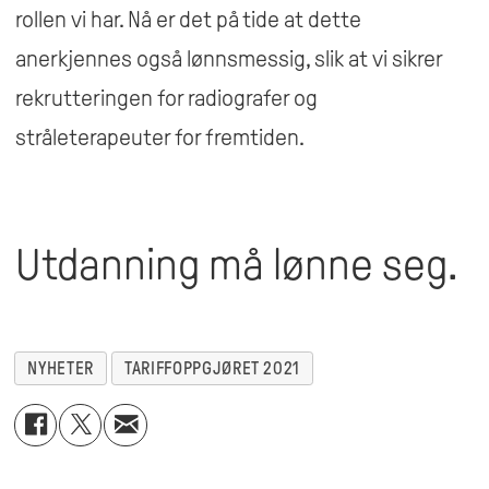
rollen vi har. Nå er det på tide at dette
anerkjennes også lønnsmessig, slik at vi sikrer
rekrutteringen for radiografer og
stråleterapeuter for fremtiden.
Utdanning må lønne seg.
NYHETER
TARIFFOPPGJØRET 2021