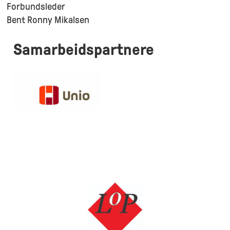
Forbundsleder
Bent Ronny Mikalsen
Samarbeidspartnere