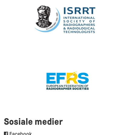
Sosiale medier
Facebook