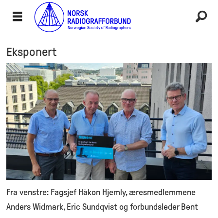
Eksponert
Fra venstre: Fagsjef Håkon Hjemly, æresmedlemmene
Anders Widmark, Eric Sundqvist og forbundsleder Bent