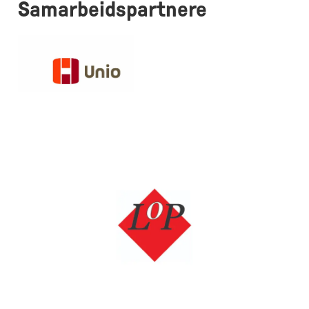
Samarbeidspartnere