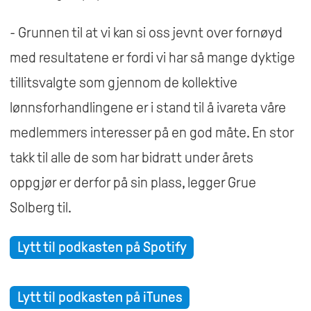
- Grunnen til at vi kan si oss jevnt over fornøyd
med resultatene er fordi vi har så mange dyktige
tillitsvalgte som gjennom de kollektive
lønnsforhandlingene er i stand til å ivareta våre
medlemmers interesser på en god måte. En stor
takk til alle de som har bidratt under årets
oppgjør er derfor på sin plass, legger Grue
Solberg til.
Lytt til podkasten på Spotify
Lytt til podkasten på iTunes