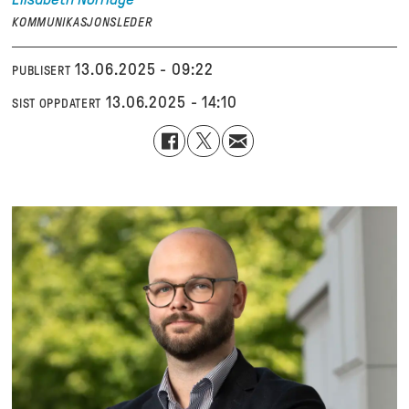
KOMMUNIKASJONSLEDER
13.06.2025 - 09:22
PUBLISERT
13.06.2025 - 14:10
SIST OPPDATERT