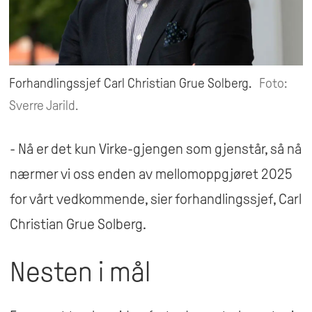
Forhandlingssjef Carl Christian Grue Solberg.
Foto:
Sverre Jarild.
- Nå er det kun Virke-gjengen som gjenstår, så nå
nærmer vi oss enden av mellomoppgjøret 2025
for vårt vedkommende, sier forhandlingssjef, Carl
Christian Grue Solberg.
Nesten i mål