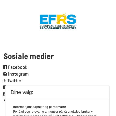
Sosiale medier
Facebook
Instagram
Twitter
Linkedin
Dine valg:
Youtube
Mynewsdesk
Informasjonskapsler og personvern
For å gi deg relevante annonser på vårt nettsted bruker vi