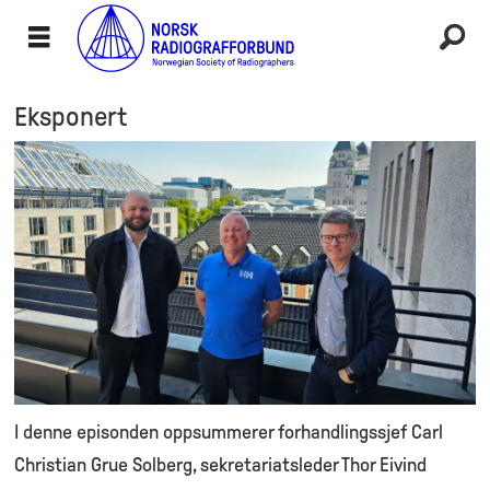
Eksponert
I denne episonden oppsummerer forhandlingssjef Carl
Christian Grue Solberg, sekretariatsleder Thor Eivind