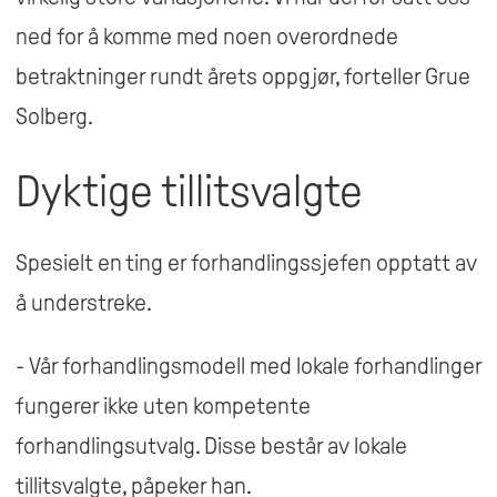
ned for å komme med noen overordnede
betraktninger rundt årets oppgjør, forteller Grue
Solberg.
Dyktige tillitsvalgte
Spesielt en ting er forhandlingssjefen opptatt av
å understreke.
- Vår forhandlingsmodell med lokale forhandlinger
fungerer ikke uten kompetente
forhandlingsutvalg. Disse består av lokale
tillitsvalgte, påpeker han.