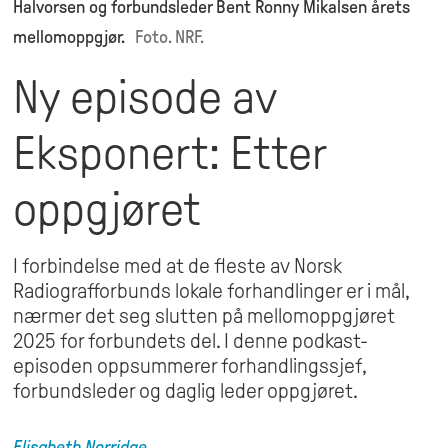
Halvorsen og forbundsleder Bent Ronny Mikalsen årets
mellomoppgjør.
Foto. NRF.
Ny episode av
Eksponert: Etter
oppgjøret
I forbindelse med at de fleste av Norsk
Radiografforbunds lokale forhandlinger er i mål,
nærmer det seg slutten på mellomoppgjøret
2025 for forbundets del. I denne podkast-
episoden oppsummerer forhandlingssjef,
forbundsleder og daglig leder oppgjøret.
Elisabeth
Norridge