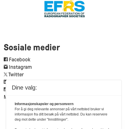
Sosiale medier
Facebook
Instagram
Twitter
Linkedin
Dine valg:
Youtube
Mynewsdesk
Informasjonskapsler og personvern
For å gi deg relevante annonser på vårt nettsted bruker vi
informasjon fra ditt besøk på vårt nettsted. Du kan reservere
deg mot dette under "Innstillinger".