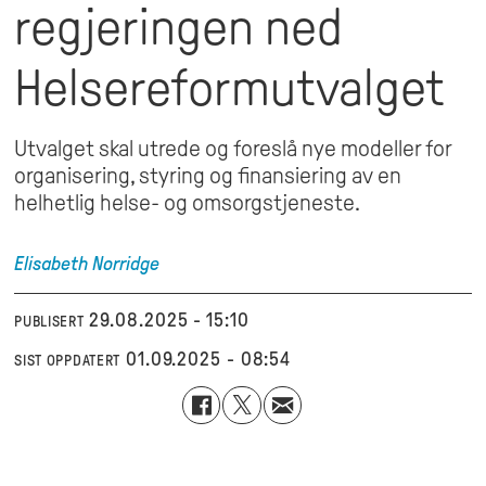
regjeringen ned
Helsereformutvalget
Utvalget skal utrede og foreslå nye modeller for
organisering, styring og finansiering av en
helhetlig helse- og omsorgstjeneste.
Elisabeth
Norridge
29.08.2025 - 15:10
PUBLISERT
01.09.2025 - 08:54
SIST OPPDATERT