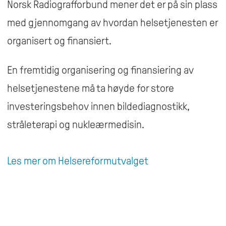
Norsk Radiografforbund mener det er på sin plass
med gjennomgang av hvordan helsetjenesten er
organisert og finansiert.
En fremtidig organisering og finansiering av
helsetjenestene må ta høyde for store
investeringsbehov innen bildediagnostikk,
stråleterapi og nukleærmedisin.
Les mer om Helsereformutvalget