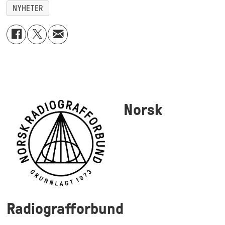
NYHETER
Norsk
Radiografforbund