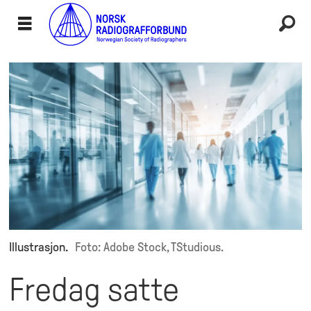
Illustrasjon.
Foto: Adobe Stock, TStudious.
Fredag satte