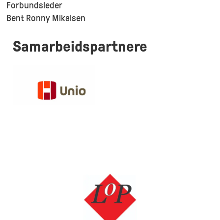
Forbundsleder
Bent Ronny Mikalsen
Samarbeidspartnere